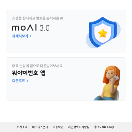
회사소개
비즈니스문의
이용약관
개인정보처리방침
ⓒ evain Corp.