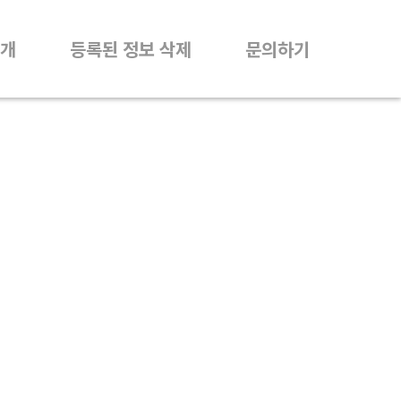
개
등록된 정보 삭제
문의하기