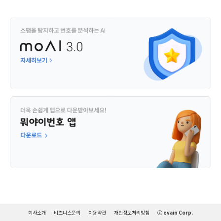
회사소개
비즈니스문의
이용약관
개인정보처리방침
ⓒ evain Corp.