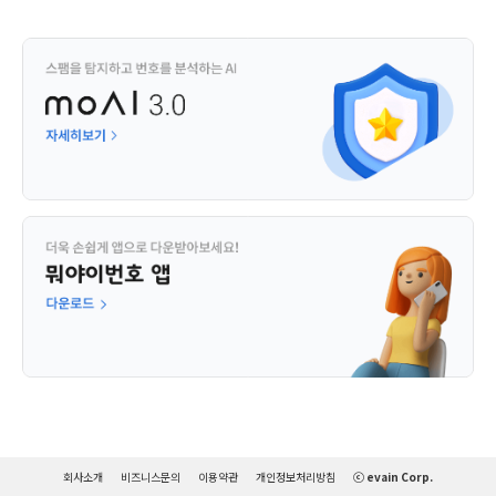
회사소개
비즈니스문의
이용약관
개인정보처리방침
ⓒ evain Corp.