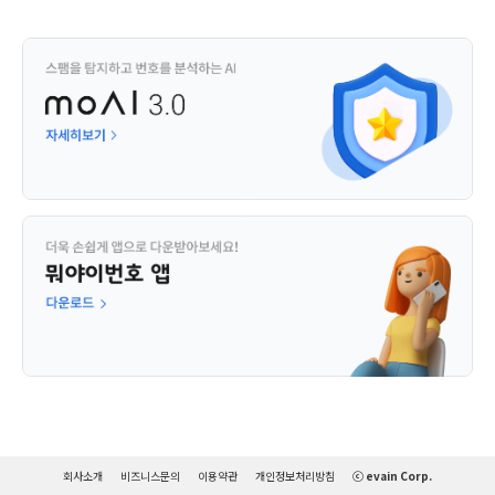
회사소개
비즈니스문의
이용약관
개인정보처리방침
ⓒ evain Corp.