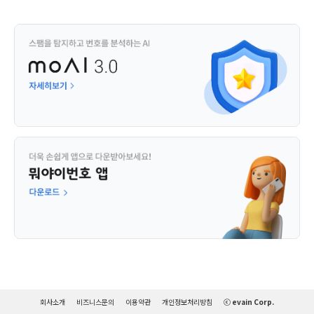
회사소개
비즈니스문의
이용약관
개인정보처리방침
ⓒ evain Corp.