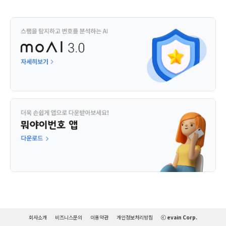
회사소개
비즈니스문의
이용약관
개인정보처리방침
ⓒ evain Corp.