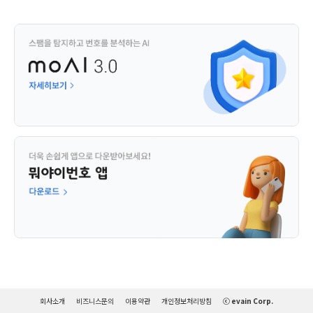
회사소개
비즈니스문의
이용약관
개인정보처리방침
ⓒ evain Corp.