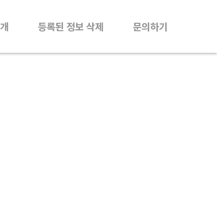
개
등록된 정보 삭제
문의하기