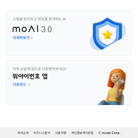
회사소개
비즈니스문의
이용약관
개인정보처리방침
ⓒ evain Corp.