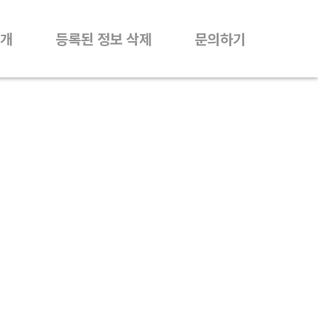
개
등록된 정보 삭제
문의하기