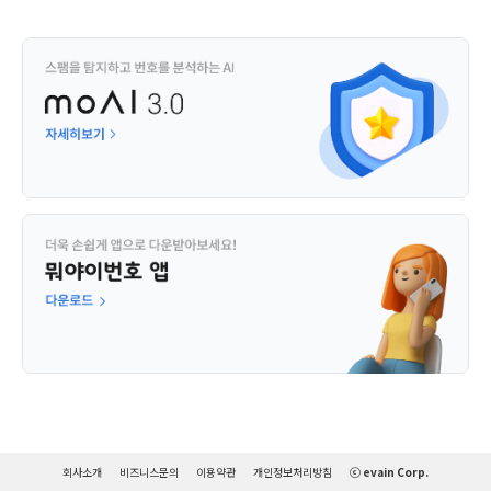
회사소개
비즈니스문의
이용약관
개인정보처리방침
ⓒ evain Corp.