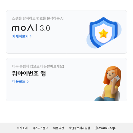
회사소개
비즈니스문의
이용약관
개인정보처리방침
ⓒ evain Corp.