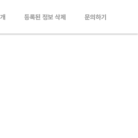
개
등록된 정보 삭제
문의하기