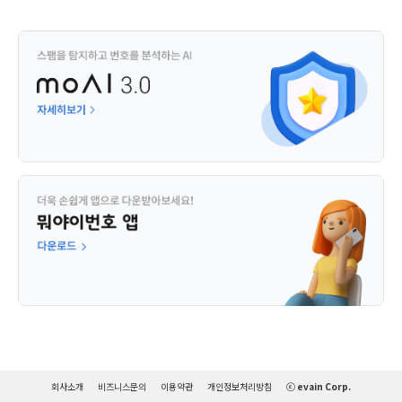
회사소개
비즈니스문의
이용약관
개인정보처리방침
ⓒ evain Corp.