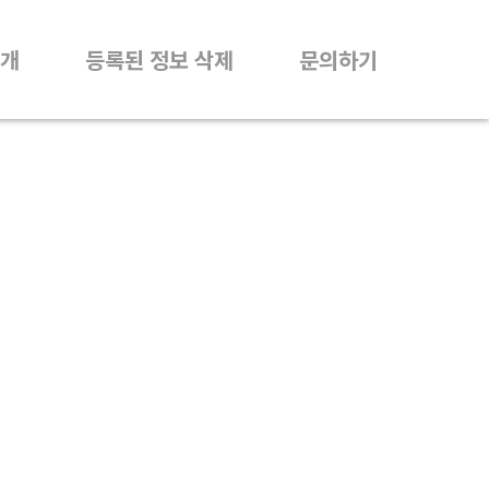
개
등록된 정보 삭제
문의하기