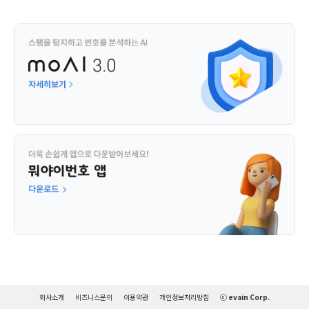
회사소개
비즈니스문의
이용약관
개인정보처리방침
ⓒ evain Corp.