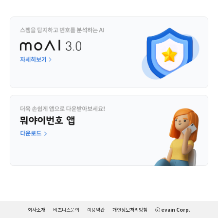
회사소개
비즈니스문의
이용약관
개인정보처리방침
ⓒ evain Corp.