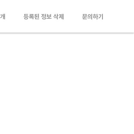
개
등록된 정보 삭제
문의하기